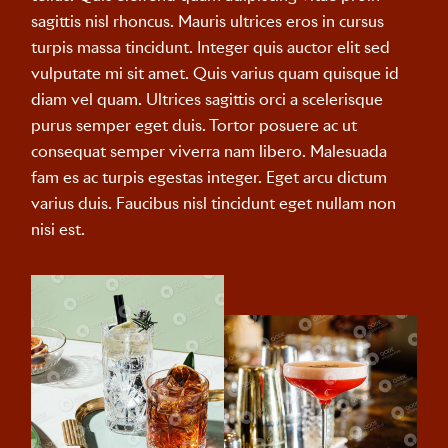
sagittis nisl rhoncus. Mauris ultrices eros in cursus
turpis massa tincidunt. Integer quis auctor elit sed
vulputate mi sit amet. Quis varius quam quisque id
diam vel quam. Ultrices sagittis orci a scelerisque
purus semper eget duis. Tortor posuere ac ut
consequat semper viverra nam libero. Malesuada
fam es ac turpis egestas integer. Eget arcu dictum
varius duis. Faucibus nisl tincidunt eget nullam non
nisi est.