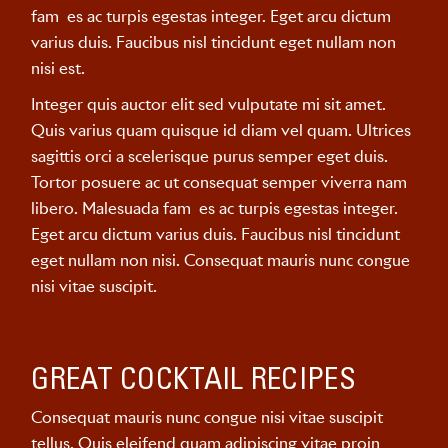
fam es ac turpis egestas integer. Eget arcu dictum
varius duis. Faucibus nisl tincidunt eget nullam non
nisi est.
Integer quis auctor elit sed vulputate mi sit amet.
Quis varius quam quisque id diam vel quam. Ultrices
sagittis orci a scelerisque purus semper eget duis.
Tortor posuere ac ut consequat semper viverra nam
libero. Malesuada fam es ac turpis egestas integer.
Eget arcu dictum varius duis. Faucibus nisl tincidunt
eget nullam non nisi. Consequat mauris nunc congue
nisi vitae suscipit.
GREAT COCKTAIL RECIPES
Consequat mauris nunc congue nisi vitae suscipit
tellus. Quis eleifend quam adipiscing vitae proin