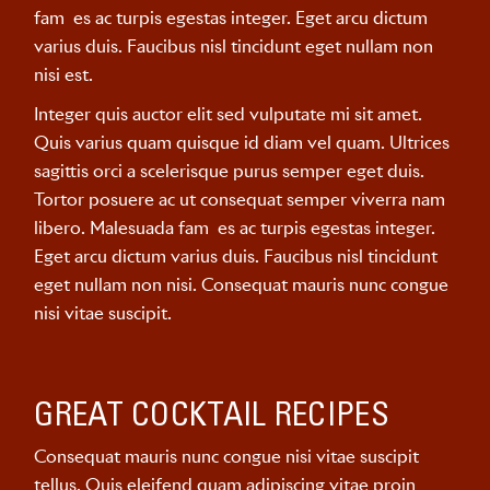
fam es ac turpis egestas integer. Eget arcu dictum
varius duis. Faucibus nisl tincidunt eget nullam non
nisi est.
Integer quis auctor elit sed vulputate mi sit amet.
Quis varius quam quisque id diam vel quam. Ultrices
sagittis orci a scelerisque purus semper eget duis.
Tortor posuere ac ut consequat semper viverra nam
libero. Malesuada fam es ac turpis egestas integer.
Eget arcu dictum varius duis. Faucibus nisl tincidunt
eget nullam non nisi. Consequat mauris nunc congue
nisi vitae suscipit.
GREAT COCKTAIL RECIPES
Consequat mauris nunc congue nisi vitae suscipit
tellus. Quis eleifend quam adipiscing vitae proin