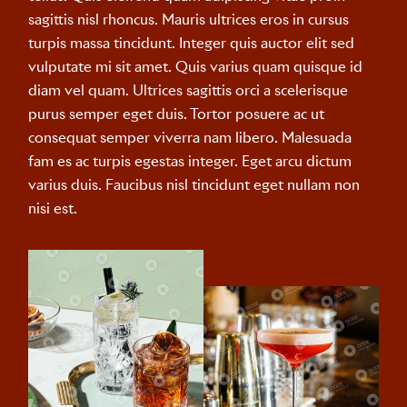
sagittis nisl rhoncus. Mauris ultrices eros in cursus
turpis massa tincidunt. Integer quis auctor elit sed
vulputate mi sit amet. Quis varius quam quisque id
diam vel quam. Ultrices sagittis orci a scelerisque
purus semper eget duis. Tortor posuere ac ut
consequat semper viverra nam libero. Malesuada
fam es ac turpis egestas integer. Eget arcu dictum
varius duis. Faucibus nisl tincidunt eget nullam non
nisi est.